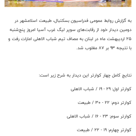
به گزارش روابط عمومی فدراسیون بسکتبال، طبیعت اسلامشهر در
دومین دیدار خود از رقابت‌های سوپر لیگ غرب آسیا امروز پنج‌شنبه
۲۵ اردیبهشت ماه در لبنان به مصاف تیم شباب الاهلی امارات رفت و
با نتیجه ۹۳ بر ۸۷ مغلوب شد.
نتایج کامل چهار کوارتر این دیدار به شرح زیر است:
کوارتر اول: ۲۹ - ۱۹ / شباب الاهلی
کوارتر دوم: ۲۲ - ۳۰ / طبیعت
کوارتر سوم: ۲۳ - ۱۶ / شباب الاهلی
کوارتر چهارم: ۱۹ - ۲۲ / طبیعت