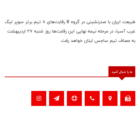
طبیعت ایران با صدرنشینی در گروه B رقابت‌های ۸ تیم برتر سوپر لیگ
غرب آسیا، در مرحله نیمه نهایی این رقابت‌ها روز شنبه ۲۷ اردیبهشت
به مصاف تیم ساجس لبنان خواهد رفت.
ما را دنبال کنید