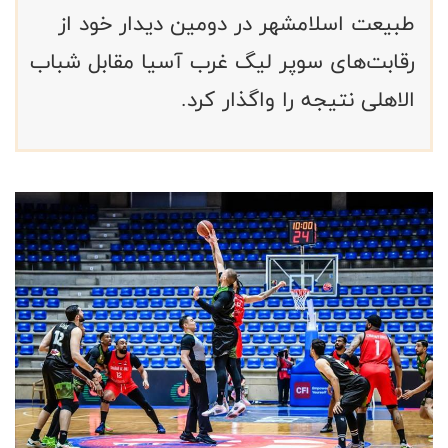
طبیعت اسلامشهر در دومین دیدار خود از
رقابت‌های سوپر لیگ غرب آسیا مقابل شباب
الاهلی نتیجه را واگذار کرد.