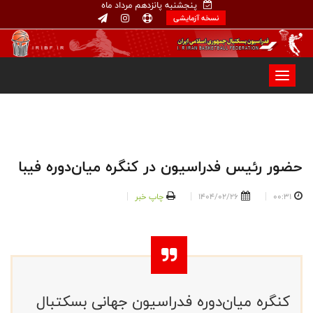
پنجشنبه پانزدهم مرداد ماه
نسخه آزمایشی
حضور رئیس فدراسیون در کنگره میان‌دوره فیبا
00:31
1404/02/26
چاپ خبر
کنگره میان‌دوره فدراسیون جهانی بسکتبال