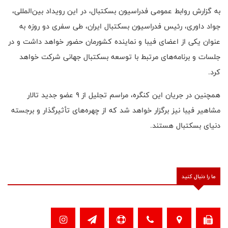
به گزارش روابط عمومی فدراسیون بسکتبال، در این رویداد بین‌المللی،
جواد داوری، رئیس فدراسیون بسکتبال ایران، طی سفری دو روزه به
عنوان یکی از اعضای فیبا و نماینده کشورمان حضور خواهد داشت و در
جلسات و برنامه‌های مرتبط با توسعه بسکتبال جهانی شرکت خواهد
کرد.
همچنین در جریان این کنگره، مراسم تجلیل از ۹ عضو جدید تالار
مشاهیر فیبا نیز برگزار خواهد شد که از چهره‌های تأثیرگذار و برجسته
دنیای بسکتبال هستند.
ما را دنبال کنید