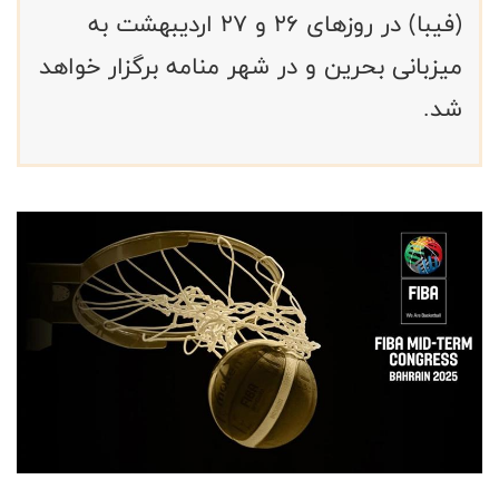
(فیبا) در روزهای ۲۶ و ۲۷ اردیبهشت به
میزبانی بحرین و در شهر منامه برگزار خواهد
شد.