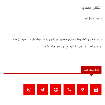
اشکان جعفری
نصرت یازرلو
نمایندگان کشورمان برای حضور در این رقابت‌ها، بامداد فردا ( ۳۰
اردیبهشت ) راهی کشور چین خواهند شد.
ما را دنبال کنید