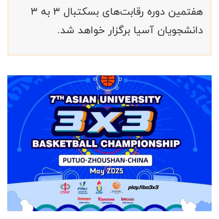
هفتمین دوره رقابت‌های بسکتبال ۳ به ۳
دانشجویان آسیا برگزار خواهد شد.