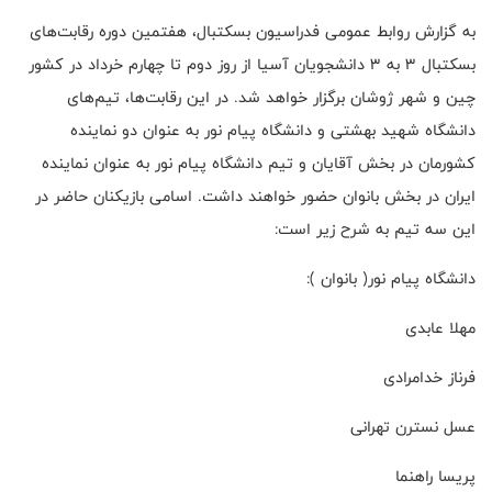
به گزارش روابط عمومی فدراسیون بسکتبال، هفتمین دوره رقابت‌های
بسکتبال ۳ به ۳ دانشجویان آسیا از روز دوم تا چهارم خرداد در کشور
چین و شهر ژوشان برگزار خواهد شد. در این رقابت‌ها، تیم‌های
دانشگاه شهید بهشتی و دانشگاه پیام نور به عنوان دو نماینده
کشورمان در بخش آقایان و تیم دانشگاه پیام نور به عنوان نماینده
ایران در بخش بانوان حضور خواهند داشت. اسامی بازیکنان حاضر در
این سه تیم به شرح زير است:
دانشگاه پیام نور( بانوان ):
مهلا عابدی
فرناز خدامرادی
عسل نسترن تهرانی
پریسا راهنما