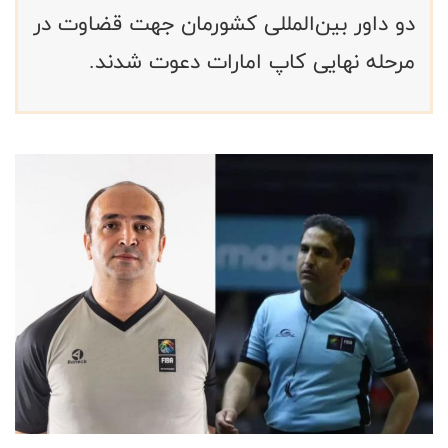
دو داور بین‌المللی کشورمان جهت قضاوت در
مرحله نهایی کاپ امارات دعوت شدند.