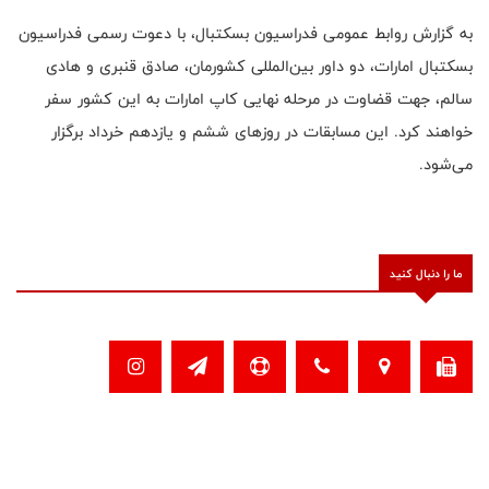
به گزارش روابط عمومی فدراسیون بسکتبال، با دعوت رسمی فدراسیون
بسکتبال امارات، دو داور بین‌المللی کشورمان، صادق قنبری و هادی
سالم، جهت قضاوت در مرحله نهایی کاپ امارات به این کشور سفر
خواهند کرد. این مسابقات در روزهای ششم و یازدهم خرداد برگزار
می‌شود.
ما را دنبال کنید