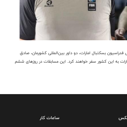
دراسیون بسکتبال امارات، دو داور بین‌المللی کشورمان، صادق
رات به این کشور سفر خواهند کرد. این مسابقات در روزهای ششم
فکس
ساعات کار