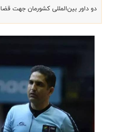
دو داور بین‌المللی کشورمان جهت قضا