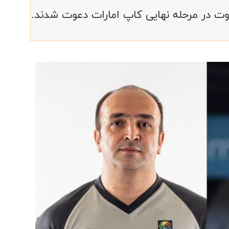
وت در مرحله نهایی کاپ امارات دعوت شدند.