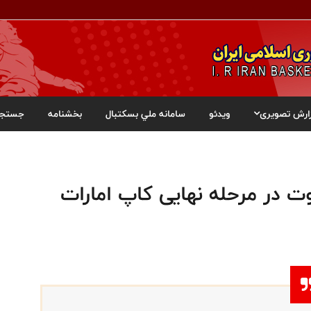
ارش تصویری
ویدئو
سامانه ملي بسکتبال
بخشنامه
جستجو
وت در مرحله نهایی کاپ امارات