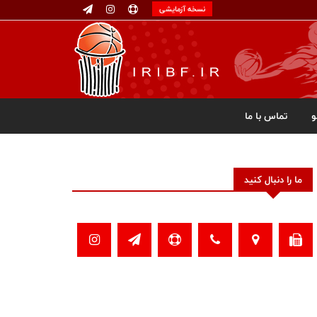
نسخه آزمایشی
تماس با ما
ما را دنبال کنید