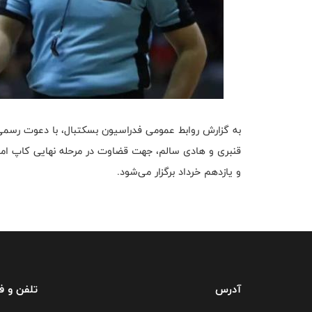
به گزارش روابط عمومی فدراسیون بسکتبال، با دعوت رسمی ف
قنبری و هادی سالم، جهت قضاوت در مرحله نهایی کاپ اما
و یازدهم خرداد برگزار می‌شود.
آدرس
تلفن و 