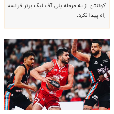
کوئنتن از به مرحله پلی آف لیگ برتر فرانسه
راه پیدا نکرد.