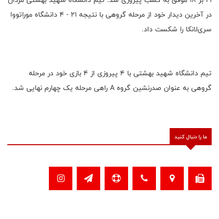
در آخرین دیدار خود از مرحله گروهی با نتیجه ۲۱ - ۴ دانشگاه موراتووا
سری‌لانکا را شکست داد.
تیم دانشگاه شهید بهشتی با ۴ پیروزی از ۴ بازی خود در مرحله
گروهی به عنوان صدرنشین گروه A راهی مرحله یک چهارم نهایی شد.
ما را دنبال کنید