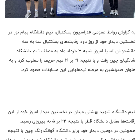
به گزارش روابط عمومی فدراسیون بسکتبال، تیم دانشگاه پیام نور در
نخستین دیدار خود از روز دوم رقابت‌های بسکتبال سه به سه
دانشجویان آسیا امروز شنبه ۳ خرداد ماه به مصاف تیم دانشگاه
شانگهای چین رفت و با نتیجه ۲۱ بر ۱۹ تیم حریف را مغلوب کرد و به
عنوان صدرنشین به مرحله نیمه‌نهایی این مسابقات صعود کرد.
تیم دانشگاه شهید بهشتی مردان در نخستین دیدار امروز خود از این
رقابت‌ها مقابل دانشگاه قطر با نتیجه ۲۲ بر ۵ به پیروزی رسید.
همچنین در دومین دیدار خود برابر دانشگاه گوانگدونگ چین با نتیجه
۲۱ بر ۱۸ موفق به کسب پیروزی شد. تیم دانشگاه شهید بهشتی مردان