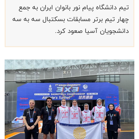
تیم دانشگاه پیام نور بانوان ایران به جمع
چهار تیم برتر مسابقات بسکتبال سه به سه
دانشجویان آسیا صعود کرد.