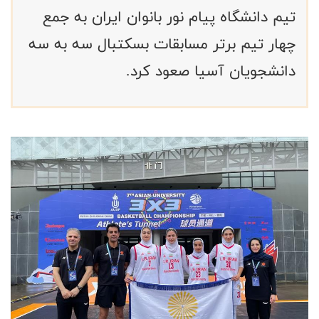
تیم دانشگاه پیام نور بانوان ایران به جمع
چهار تیم برتر مسابقات بسکتبال سه به سه
دانشجویان آسیا صعود کرد.