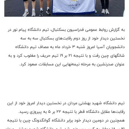
به گزارش روابط عمومی فدراسیون بسکتبال، تیم دانشگاه پیام نور در
نخستین دیدار خود از روز دوم رقابت‌های بسکتبال سه به سه
دانشجویان آسیا امروز شنبه ۳ خرداد ماه به مصاف تیم دانشگاه
شانگهای چین رفت و با نتیجه ۲۱ بر ۱۹ تیم حریف را مغلوب کرد و به
عنوان صدرنشین به مرحله نیمه‌نهایی این مسابقات صعود کرد.
تیم دانشگاه شهید بهشتی مردان در نخستین دیدار امروز خود از این
رقابت‌ها مقابل دانشگاه قطر با نتیجه ۲۲ بر ۵ به پیروزی رسید.
همچنین در دومین دیدار خود برابر دانشگاه گوانگدونگ چین با نتیجه
۲۱ بر ۱۸ موفق به کسب پیروزی شد. تیم دانشگاه شهید بهشتی مردان