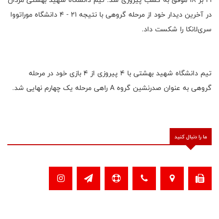
در آخرین دیدار خود از مرحله گروهی با نتیجه ۲۱ - ۴ دانشگاه موراتووا
سری‌لانکا را شکست داد.
تیم دانشگاه شهید بهشتی با ۴ پیروزی از ۴ بازی خود در مرحله
گروهی به عنوان صدرنشین گروه A راهی مرحله یک چهارم نهایی شد.
ما را دنبال کنید