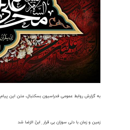
به گزارش روابط عمومی فدراسیون بسکتبال، متن این پیام 
زمین و زمان با دلی سوزان بی قرار ِ ابنُ الرّضا شد