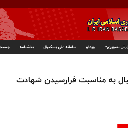
ارش تصویری
ویدئو
سامانه ملي بسکتبال
بخشنامه
جستجو
ال به مناسبت فرارسیدن شهادت