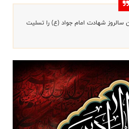
 سالروز شهادت امام جواد (ع) را تسلیت