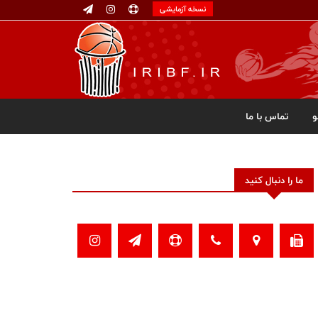
نسخه آزمایشی
تماس با ما
ما را دنبال کنید