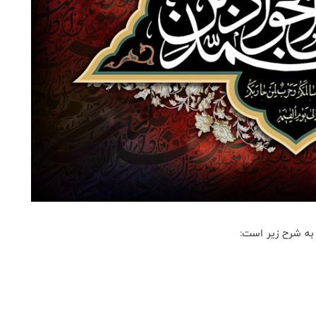
به شرح زیر است: