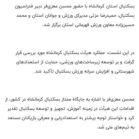
بسکتبال استان کرمانشاه با حضور محسن معزی‌فر دبیر فدراسیون
بسکتبال، حمیدرضا عزتی مدیرکل ورزش و جوانان استان و محمد
حسین‌زاده معاون ورزش قهرمانی استان برگزار شد.
در این نشست، عملکرد هیأت بسکتبال کرمانشاه مورد بررسی قرار
گرفت و بر توسعه زیرساخت‌های ورزشی، حمایت از استعدادهای
شهرستانی و افزایش سرانه ورزش بسکتبال تأکید شد.
محسن معزی‌فر با اشاره به جایگاه ممتاز بسکتبال کرمانشاه در کشور، از
اقدامات این هیأت در زمینه آموزش، تجهیز و توسعه بسکتبال تقدیر
کرد و خواستار توجه بیشتر به استعدادیابی و معرفی بازیکنان مستعد
به تیم‌های ملی شد.