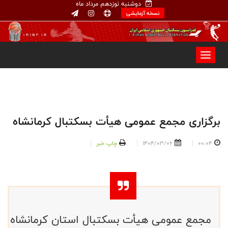
دوشنبه نوزدهم مرداد ماه
نسخه آزمایشی
برگزاری مجمع عمومی هیأت بسکتبال کرمانشاه
00:04
1404/03/06
چاپ خبر
مجمع عمومی هیأت بسکتبال استان کرمانشاه