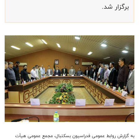
برگزار شد.
به گزارش روابط عمومی فدراسیون بسکتبال، مجمع عمومی هیأت