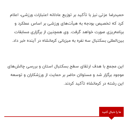
حمیدرضا عزتی نیز با تأکید بر توزیع عادلانه اعتبارات ورزشی، اعلام
کرد که تخصیص بودجه به هیأت‌های ورزشی بر اساس عملکرد و
برنامه‌ریزی صورت خواهد گرفت. وی همچنین از برگزاری مسابقات
بین‌المللی بسکتبال سه نفره به میزبانی کرمانشاه در آینده خبر داد.
این مجمع با هدف ارتقای سطح بسکتبال استان و بررسی چالش‌های
موجود برگزار شد و مسئولان حاضر بر حمایت از ورزشکاران و توسعه
این رشته در کرمانشاه تأکید کردند.
ما را دنبال کنید