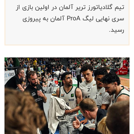
تیم گلادیاتورز تریر آلمان در اولین بازی از
سری نهایی لیگ ProA آلمان به پیروزی
رسید.