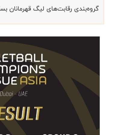
گروه‌بندی رقابت‌های لیگ قهرمانان بس