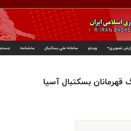
ارش تصویری
ویدئو
سامانه ملي بسکتبال
بخشنامه
جستجو
گ قهرمانان بسکتبال آسیا