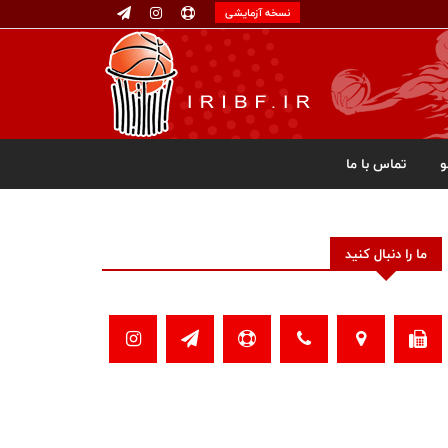
نسخه آزمایشی
تماس با ما
ما را دنبال کنید