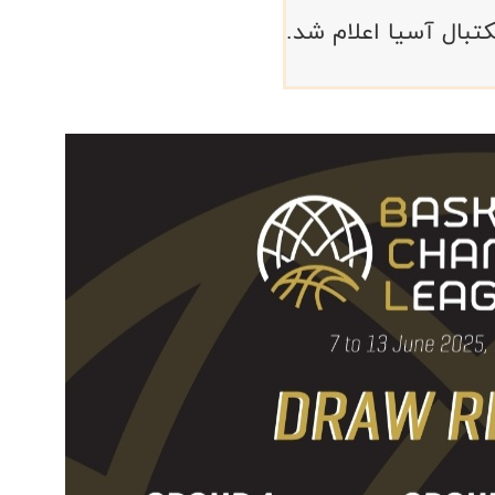
کتبال آسیا اعلام شد.