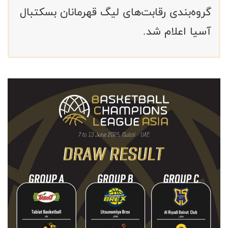
گروه‌بندی رقابت‌های لیگ قهرمانان بسکتبال
آسیا اعلام شد.