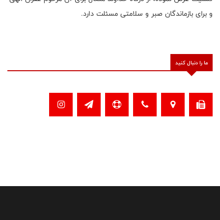
و برای بازماندگان صبر و سلامتی مسئلت دارد.
ما را دنبال کنید