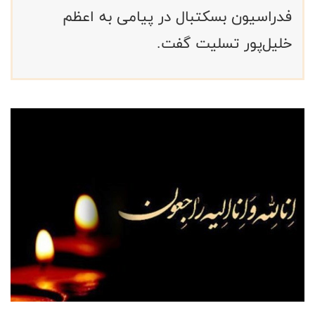
فدراسیون بسکتبال در پیامی به اعظم
خلیل‌پور تسلیت گفت.