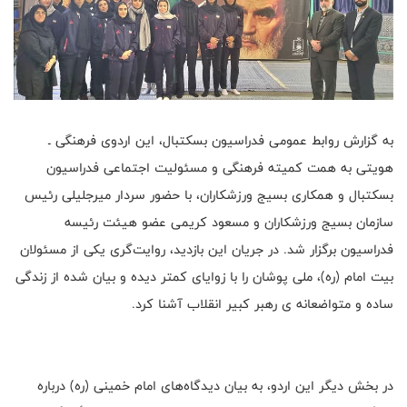
به گزارش روابط عمومی فدراسیون بسکتبال، این اردوی فرهنگی ـ
هویتی به همت کمیته فرهنگی و مسئولیت اجتماعی فدراسیون
بسکتبال و همکاری بسیج ورزشکاران، با حضور سردار میرجلیلی رئیس
سازمان بسیج ورزشکاران و مسعود کریمی عضو هیئت رئیسه
فدراسیون برگزار شد. در جریان این بازدید، روایت‌گری یکی از مسئولان
بیت امام (ره)، ملی پوشان را با زوایای کمتر دیده و بیان شده از زندگی
ساده و متواضعانه ی رهبر کبیر انقلاب آشنا کرد.
در بخش دیگر این اردو، به بیان دیدگاه‌های امام خمینی (ره) درباره