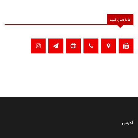
ما را دنبال کنید
آدرس