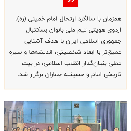
همزمان با سالگرد ارتحال امام خمینی (ره)،
اردوی هویتی تیم ملی بانوان بسکتبال
جمهوری اسلامی ایران با هدف آشنایی
عمیق‌تر با ابعاد شخصیتی، اندیشه‌ها و سیره
عملی بنیان‌گذار انقلاب اسلامی، در بیت
تاریخی امام و حسینیه جماران برگزار شد.