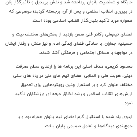
جایگاه و شخصیت بانوان پرداخته شد و نقش بی‌بدیل و تأثیرگذار زنان
در پیروزی انقلاب اسلامی و پس از آن، برجسته گردید؛ موضوعی که
همواره مورد تأکید بنیان‌گذار انقلاب اسلامی بوده است.
اعضای تیم‌ملی و‌کادر فنی ضمن بازدید از بخش‌های مختلف بیت و
حسینیه جماران، با سادگی فضای زندگی امام و نیز منش و رفتار ایشان
در مواجهه با مسائل اجتماعی و فرهنگی آشنا شدند.
مسعود کریمی، هدف اصلی این برنامه ها را ارتقای سطح معرفت
دینی، هویت ملی و انقلابی اعضای تیم های ملی در رده های سنی
مختلف عنوان کرد و بر استمرار چنین رویکردهایی برای تعمیق
ارزش‌های انقلاب اسلامی و رشد اخلاق حرفه ای ورزشکاران تأکید
نمود.
اردوی یاد شده با استقبال گرم اعضای تیم بانوان همراه بود و با
جمع‌بندی دیدگاه‌ها و تعامل صمیمی پایان یافت.