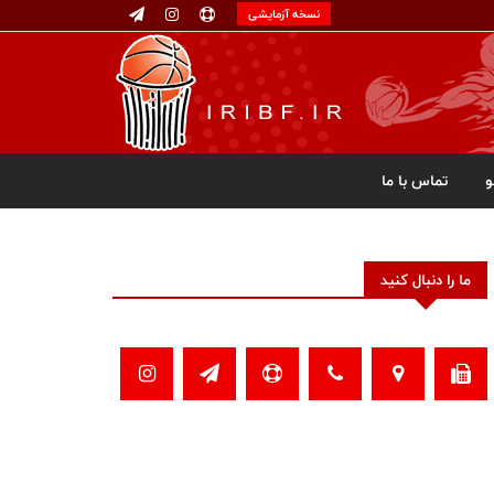
نسخه آزمایشی
تماس با ما
ما را دنبال کنید