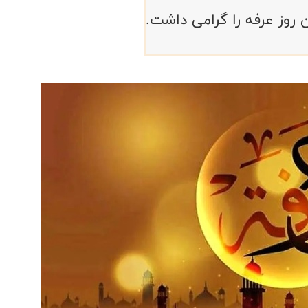
 روز عرفه را گرامی داشت.