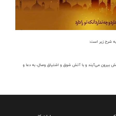
به شرح زیر است:
یش بیرون می‌آیند و با آتش شوق و اشتیاق وصال، به دعا و