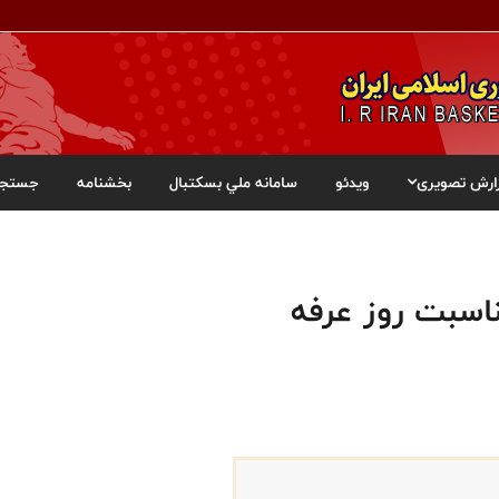
ارش تصویری
ویدئو
سامانه ملي بسکتبال
بخشنامه
جستجو
ناسبت روز عرفه