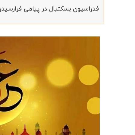
فدراسیون بسکتبال در پیامی فرارسیدن