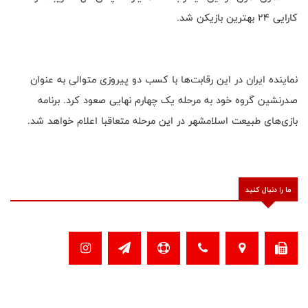
کارایی ‌۲۴ بهترین بازیکن شد.
نماینده ایران در این رقابت‌ها با کسب دو پیروزی متوالی به عنوان
صدرنشین گروه خود به مرحله یک چهارم نهایی صعود کرد. برنامه
بازی‌های طبیعت اسلامشهر در این مرحله متعاقبا اعلام خواهد شد.
ما را دنبال کنید