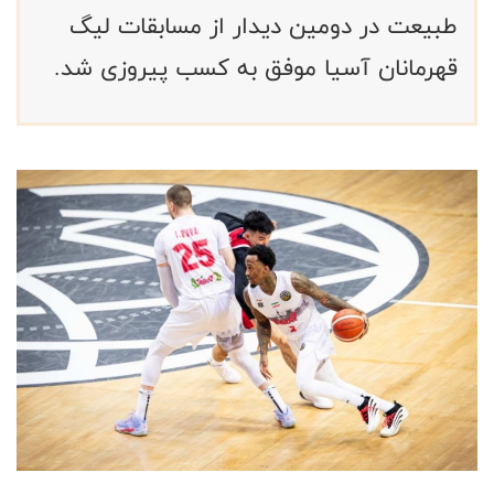
طبیعت در دومین دیدار از مسابقات لیگ
قهرمانان آسیا موفق به کسب پیروزی شد.