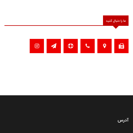
ما را دنبال کنید
آدرس