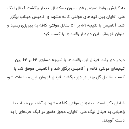
به گزارش روابط عمومی فدراسیون بسکتبال، دیدار برگشت فینال لیگ
ملی آقایان بین تیم‌های مولتی کافه مشهد و آنامیس میناب برگزار
شد. آنامیس با نتیجه ۵۹ بر ۵۰ مقابل مولتی کافه به پیروزی رسید و
عنوان قهرمانی این دوره از رقابت‌ها را کسب کرد.
دیدار دور رفت فینال این رقابت‌ها با نتیجه مساوی ۶۲ بر ۶۲ بین
تیم‌های مولتی کافه و آنامیس برگزار شد و آنامیس موفق شد با
کسب تفاضل گل بهتر در دور برگشت فینال قهرمان این مسابقات شود.
شایان ذکر است، تیم‌های مولتی کافه مشهد و آنامیس میناب با
راهیابی به فینال لیگ ملی آقایان، مجوز حضور در لیگ حرفه‌ای را به
دست آوردند.