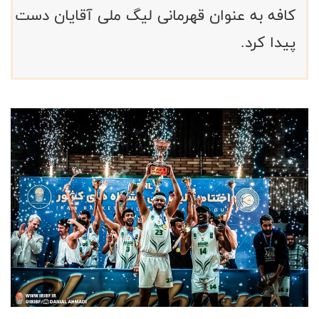
کافه به عنوان قهرمانی لیگ ملی آقایان دست
پیدا کرد.