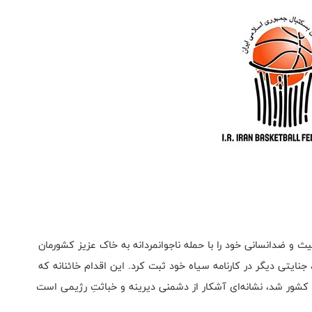
ث و ضدانسانی خود را با حمله ناجوانمردانه به خاک عزیز کشورمان
نایتی دیگر در کارنامه سیاه خود ثبت کرد. این اقدام خائنانه که
کشور شد، نشانه‌ای آشکار از دشمنی دیرینه و خباثتِ رژیمی است