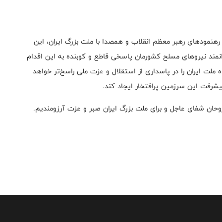
هنمودهای رهبر معظم انقلاب و همصدا با ملت بزرگ ایران، این
نمند نیروهای مسلح کشورمان پاسخی قاطع و کوبنده به این اقدام
ه ملت ایران را در پاسداری از استقلال و عزت ملی راسخ‌تر خواهد
یشرفت این سرزمین پرافتخار ایجاد کند.
روحان شفای عاجل و برای ملت بزرگ ایران صبر و عزت آرزومندیم.