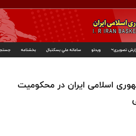
ارش تصویری
ویدئو
سامانه ملي بسکتبال
بخشنامه
جستجو
هوری اسلامی ایران در محکومیت