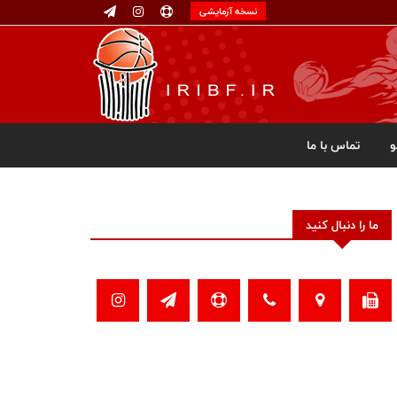
نسخه آزمایشی
تماس با ما
ما را دنبال کنید