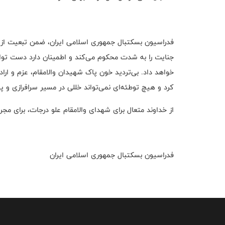
فدراسیون بسکتبال جمهوری اسلامی ایران، ضمن تبعیت از ر
جنایت را به شدت محکوم می‌کند و اطمینان دارد دست توا
خواهد داد. بی‌تردید خون پاک شهیدان والامقام، عزم و اراد
کرد و هیچ توطئه‌ای نمی‌تواند خللی در مسیر سرافرازی و پ
از خداوند متعال برای شهدای والامقام علو درجات، برای مج
فدراسیون بسکتبال جمهوری اسلامی ایران