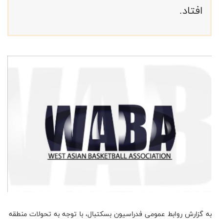
افتاد.
به گزارش روابط عمومی فدراسیون بسکتبال، با توجه به تحولات منطقه