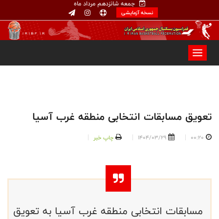
جمعه شانزدهم مرداد ماه
نسخه آزمایشی
تعویق مسابقات انتخابی منطقه غرب آسیا
00:20
1404/03/29
چاپ خبر
مسابقات انتخابی منطقه غرب آسیا به تعویق