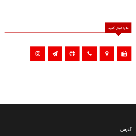
ما را دنبال کنید
آدرس