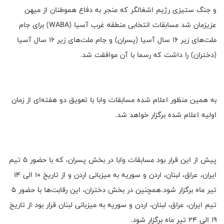
و جنگ ستیزی رژیم اشغالگر که منجر به دفاع هموطنان از میهن
عزیزمان شد مسابقات انتخابی منطقه‌ غرب آسیا (WABA) برای جام
ملت‌های زیر ۱۶ سال آسیا (پسران) و جام ملت‌های زیر ۱۶ سال آسیا
(دختران) را داشت که رسما با آن موافقت شد.
به همین منظور اعلام شده مسابقات وابا با تعویق دو هفته‌ای از زمان
اولیه اعلام شده برگزار خواهد شد.
پیش از این قرار بود مسابقات وابا در بخش پسران، که با حضور ۵ تیم
ایران، عراق، لبنان، اردن و سوریه به میزبانی اردن و از تاریخ ۱۰ الی ۱۴
تیر ماه برگزار شود.همچنین در بخش دختران، این رقابت‌ها با حضور ۵
تیم ایران، عراق، لبنان، اردن و سوریه به میزبانی لبنان قرار بود از تاریخ
۱۹ الی ۲۴ تیر ماه برگزار شود.