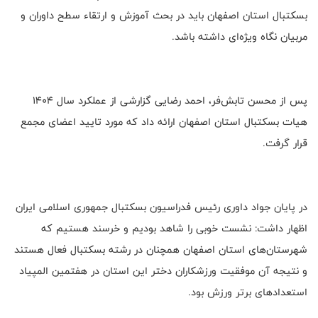
بسکتبال استان اصفهان باید در بحث آموزش و ارتقاء سطح داوران و
مربیان نگاه ویژه‌ای داشته باشد.
پس از محسن تابش‌فر، احمد رضایی گزارشی از عملکرد سال 1404
هیات بسکتبال استان اصفهان ارائه داد که مورد تایید اعضای مجمع
قرار گرفت.
در پایان جواد داوری رئیس فدراسیون بسکتبال جمهوری اسلامی ایران
اظهار داشت: نشست خوبی را شاهد بودیم و خرسند هستیم که
شهرستان‌های استان اصفهان همچنان در رشته بسکتبال فعال هستند
و نتیجه آن موفقیت ورزشکاران دختر این استان در هفتمین المپیاد
استعدادهای برتر ورزش بود.