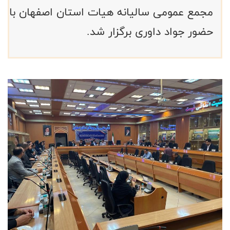
مجمع عمومی سالیانه هیات استان اصفهان با
حضور جواد داوری برگزار شد.