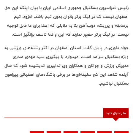
رئیس فدراسیون بسکتبال جمهوری اسلامی ایران با بیان اینکه این حق
اصفهان نیست که در لیگ برتر بانوان بدون تیم باشد، افزود: تیم
پرسابقه و پرریشه ذوب‌آهن بنا به دلایلی که اصلا برای ما قابل توجیه
نیست، در لیگ برتر حضور ندارند که این واقعا تاسف برانگیز است.
جواد داوری در پایان گفت: استان اصفهان در اکثر رشته‌های ورزشی به
ویژه بسکتبال سرآمد است، امیدوارم با پیگیری سید مهدی صدری
مدیرکل ورزش و جوانان و همکاران وی تدابیری اندیشیده شود که سال
آینده شاهد این کج سلیقه‌ای‌ها در برخی باشگاه‌های اصفهانی پیرامون
بسکتبال نباشیم.
ما را دنبال کنید