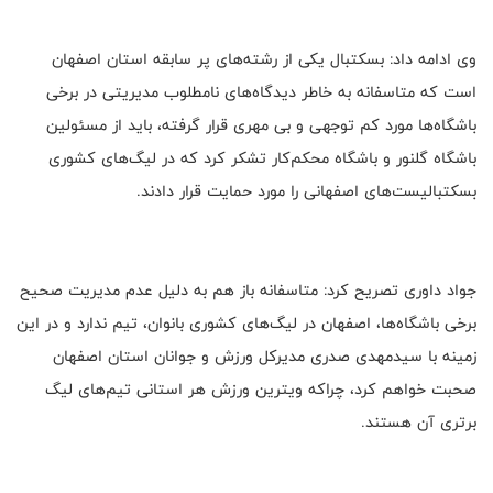
وی ادامه داد: بسکتبال یکی از رشته‌های پر سابقه استان اصفهان
است که متاسفانه به خاطر دیدگاه‌های نامطلوب مدیریتی در برخی
باشگاه‌ها مورد کم توجهی و بی مهری قرار گرفته، باید از مسئولین
باشگاه گلنور و باشگاه محکم‌کار تشکر کرد که در لیگ‌های کشوری
بسکتبالیست‌های اصفهانی را مورد حمایت قرار دادند.
جواد داوری تصریح کرد: متاسفانه باز هم به دلیل عدم مدیریت صحیح
برخی باشگاه‌ها، اصفهان در لیگ‌های کشوری بانوان، تیم ندارد و در این
زمینه با سیدمهدی صدری مدیرکل ورزش و جوانان استان اصفهان
صحبت خواهم کرد، چراکه ویترین ورزش هر استانی تیم‌های لیگ
برتری آن هستند.