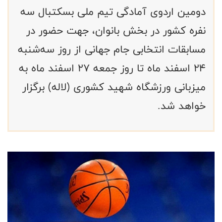
دومین اردوی آمادگی تیم ملی بسکتبال سه
نفره کشور در بخش بانوان، جهت حضور در
مسابقات انتخابی جام جهانی از روز سه‌شنبه
۲۴ اسفند ماه تا روز جمعه ۲۷ اسفند ماه به
میزبانی ورزشگاه شهید کشوری (لاله) برگزار
خواهد شد.