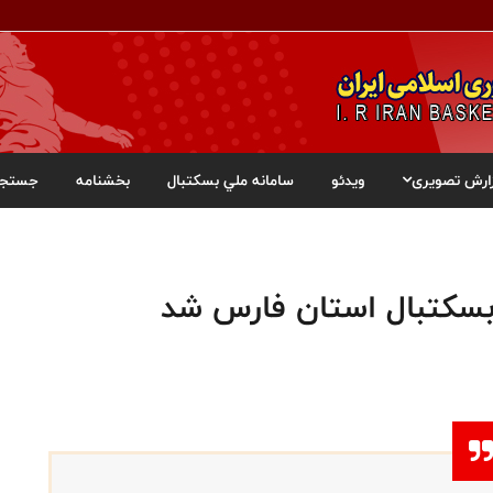
ارش تصویری
ویدئو
سامانه ملي بسکتبال
بخشنامه
جستجو
سکتبال استان فارس شد