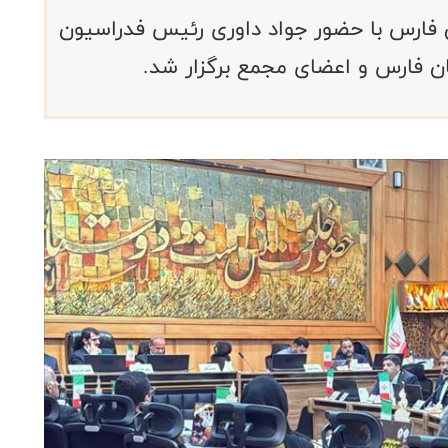
 فارس با حضور جواد داوری رئیس فدراسیون
ن فارس و اعضای مجمع برگزار شد.