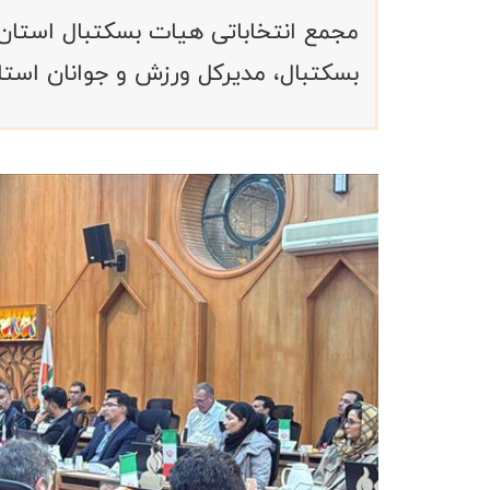
مجمع انتخاباتی هیات بسکتبال استان
بسکتبال، مدیرکل ورزش و جوانان استا