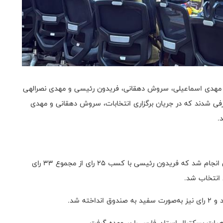
، مهدی اسماعیلی، سروش دهقانی، فریدون رئیسی و مهدی نصرالهی
فی شدند که در جریان برگزاری انتخابات، سروش دهقانی و مهدی
.
در ادامه، رای‌گیری میان مهدی اسماعیلی و فریدون رئیسی انجام شد که فریدون رئیسی با کسب ۲۵ رای از مجموع ۳۳ رای
 انتخاب شد.
هیات بسکتبال استان فارس را بر عهده گرفت.