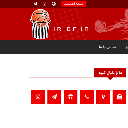
نسخه آزمایشی
تماس با ما
ما را دنبال کنید