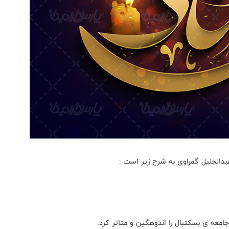
دالجلیل گمراوی به شرح زیر است :
ه ی بسکتبال را اندوهگین و متاثر کرد.