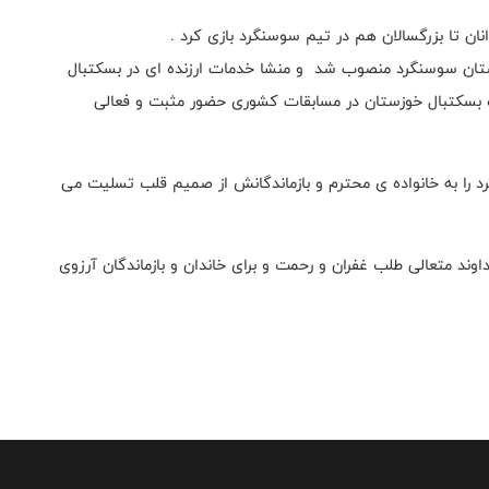
وان رئیس هیت شهرستان سوسنگرد منصوب شد و منشا خدمات ارزنده ای در بسکتبال
 بسکتبال خوزستان در مسابقات کشوری حضور مثبت و فعالی
ا به خانواده ی محترم و بازماندگانش از صمیم قلب تسلیت می
د متعالی طلب غفران و رحمت و برای خاندان و بازماندگان آرزوی