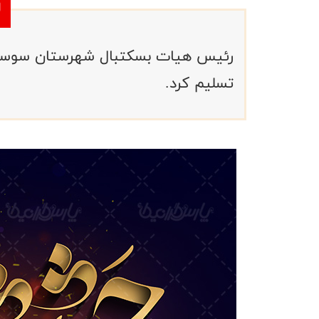
رئیس هیات بسکتبال شهرستان سوسنگر
تسلیم کرد.