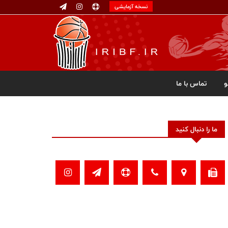
نسخه آزمایشی
تماس با ما
ما را دنبال کنید