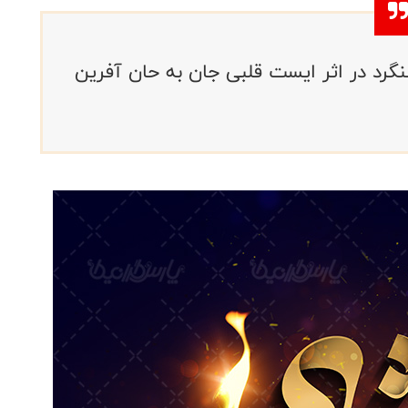
د در اثر ایست قلبی جان به حان آفرین