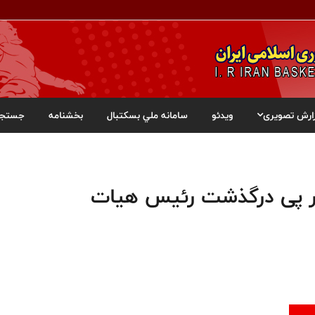
ارش تصویری
ویدئو
سامانه ملي بسکتبال
بخشنامه
جستجو
ر پی درگذشت رئیس هیات