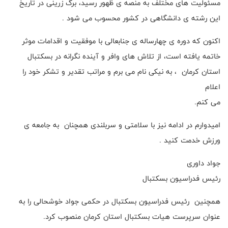
مسئولیت های مختلف به منصه ی ظهور رسید، برگ زرینی در تاریخ
این رشته ی دانشگاهی در کشور محسوب می شود .
اکنون که دوره ی چهارساله ی جنابعالی با موفقیت و اقدامات موثر
خاتمه یافته است، از تلاش های وافر و آینده نگرانه در بسکتبال
استان کرمان ، به نیکی نام می برم و مراتب تقدیر و تشکر خود را
اعلام
می کنم.
امیدوارم در ادامه نیز با سلامتی و سربلندی همچنان به جامعه ی
ورزش خدمت کنید .
جواد داوری
رئیس فدراسیون بسکتبال
همچنین رئیس فدراسیون بسکتبال در حکمی جواد خوشحالی را به
عنوان سرپرست هیات بسکتبال استان کرمان منصوب کرد.