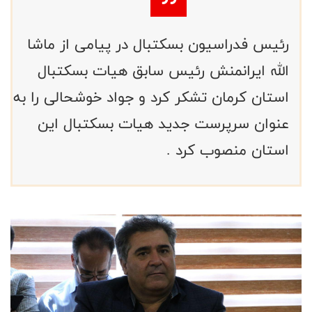
رئیس فدراسیون بسکتبال در پیامی از ماشا
الله ایرانمنش رئیس سابق هیات بسکتبال
استان کرمان تشکر کرد و جواد خوشحالی را به
عنوان سرپرست جدید هیات بسکتبال این
استان منصوب کرد .