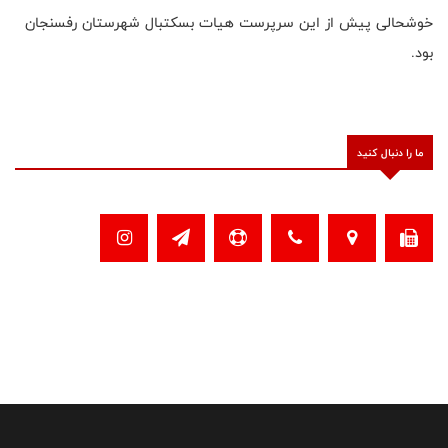
خوشحالی پیش از این سرپرست هیات بسکتبال شهرستان رفسنجان
بود.
ما را دنبال کنید