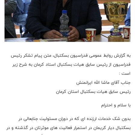
به گزارش روابط عمومی فدراسیون بسکتبال، متن پیام تشکر رئیس
فدراسیون از رئیس سابق هیات بسکتبال استاد کرمان به شرح زیر
است :
جناب آقای ماشا الله ایرانمنش
رئیس سابق هیات بسکتبال استان کرمان
با سلام و احترام
بدون شک خدمات ارزنده ای که در دوران مسئولیت جنابعالی در
بسکتبال دیار کریمان در استمرار فعالیت های موثرتان در گذشته و در