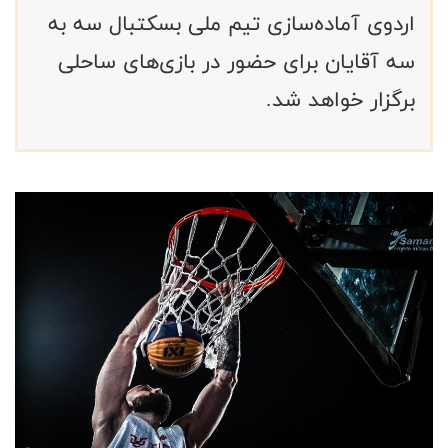
اردوی آماده‌سازی تیم ملی بسکتبال سه به
سه آقایان برای حضور در بازی‌های ساحلی
برگزار خواهد شد.