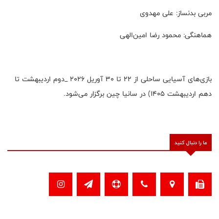
مربی بدنساز: علی مهدوی
هماهنگی: محمود رضا امین‌الهی
بازی‌های آسیایی ساحلی از ۲۲ تا ۳۰ آوریل ۲۰۲۶ _دوم اردیبهشت تا
دهم اردیبهشت ۱۴۰۵) در سانیا چین برگزار می‌شود.
ما را دنبال کنید