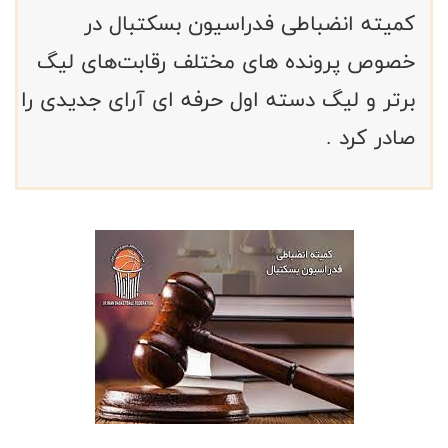
کمیته انضباطی فدراسیون بسکتبال در
خصوص پرونده های مختلف رقابت‌های لیگ
برتر و لیگ دسته اول حرفه ای آرای جدیدی را
صادر کرد .