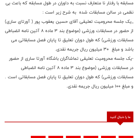
مسابقه با رفتار نا متعارف نسبت به داوران در طول مسابقه که باعث بی
نظمی در سالن مسابقات شده به شرح زیر است :
_یک جلسه محرومیت تعلیقی آقای حسین یعقوب پور ( آورتای ساری)
از حضور در مسابقات ورزشی (موضوع بند 3 ماده 8 آئین نامه انضباطی
مسابقات ورزشی) که طول دوران تعلیق تا پایان فصل مسابقاتی می
باشد و مبلغ ۳۰ میلیون ریال جریمه نقدی.
-یک جلسه محرومیت تعلیقی تماشاگران باشگاه آورتا ساری از حضور
در مسابقات ورزشی (موضوع بند 3 ماده 8 آئین نامه انضباطی
مسابقات ورزشی) که طول دوران تعلیق تا پایان فصل مسابقاتی است .
و مبلغ ١٠٠ میلیون ریال جریمه نقدی.
ما را دنبال کنید