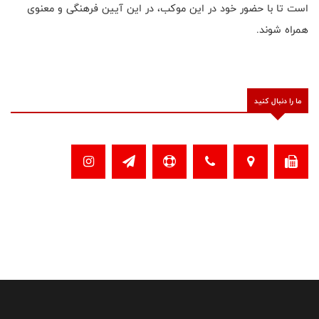
است تا با حضور خود در این موکب، در این آیین فرهنگی و معنوی
همراه شوند.
ما را دنبال کنید