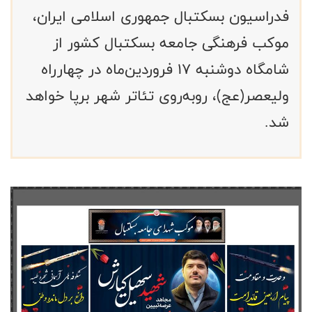
فدراسیون بسکتبال جمهوری اسلامی ایران،
موکب فرهنگی جامعه بسکتبال کشور از
شامگاه دوشنبه ۱۷ فروردین‌ماه در چهارراه
ولیعصر(عج)، روبه‌روی تئاتر شهر برپا خواهد
شد.