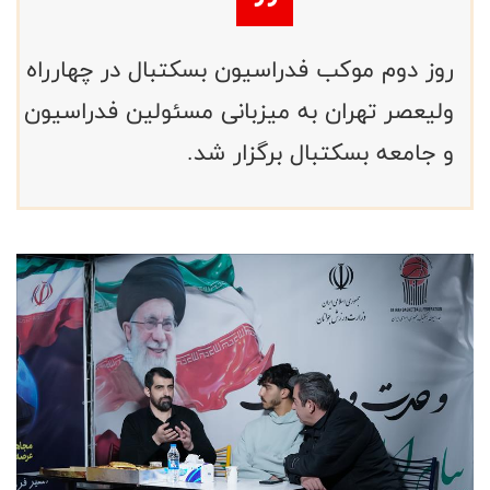
روز دوم موکب فدراسیون بسکتبال در چهارراه
ولیعصر تهران به میزبانی مسئولین فدراسیون
و جامعه بسکتبال برگزار شد.