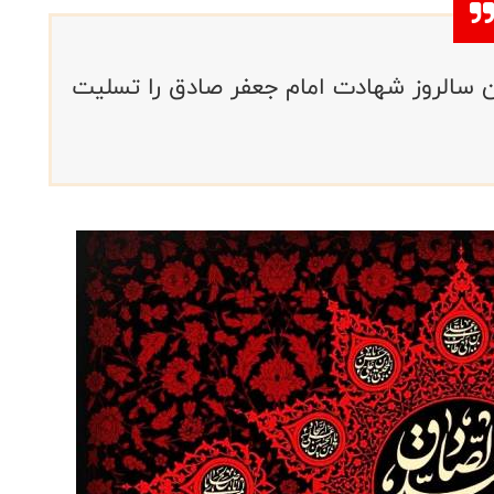
ن سالروز شهادت امام جعفر صادق را تسلیت