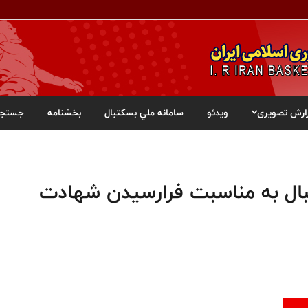
ارش تصویری
ویدئو
سامانه ملي بسکتبال
بخشنامه
جستجو
ال به مناسبت فرارسیدن شهادت