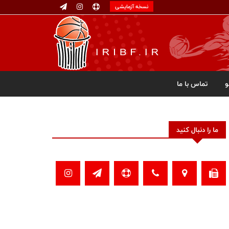
نسخه آزمایشی
تماس با ما
ما را دنبال کنید