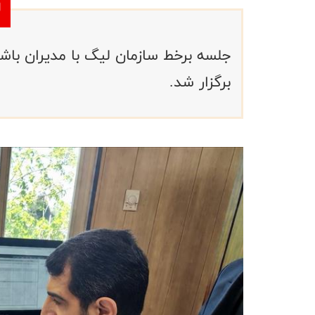
جلسه برخط سازمان لیگ با مدیران باشگا
برگزار شد.