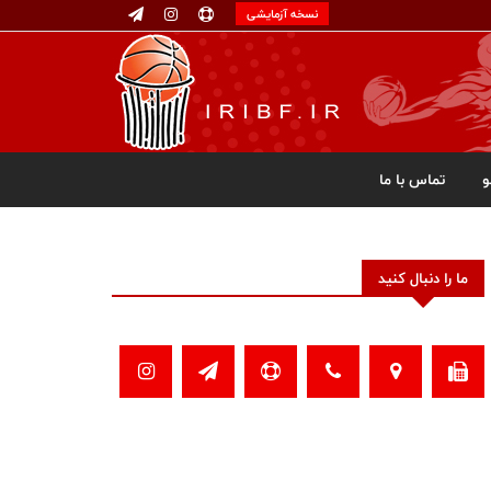
نسخه آزمایشی
تماس با ما
ما را دنبال کنید