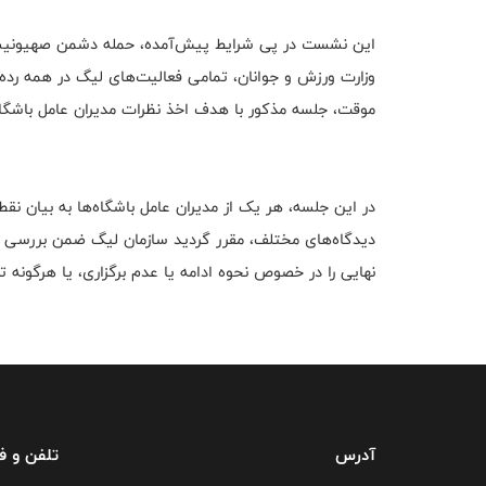
این نشست در پی شرایط پیش‌آمده، حمله دشمن صهیونیستی
وزارت ورزش و جوانان، تمامی فعالیت‌های لیگ در همه رده‌ها
موقت، جلسه مذکور با هدف اخذ نظرات مدیران عامل باشگا
در این جلسه، هر یک از مدیران عامل باشگاه‌ها به بیان ن
دیدگاه‌های مختلف، مقرر گردید سازمان لیگ ضمن بررسی د
نهایی را در خصوص نحوه ادامه یا عدم برگزاری، یا هرگونه تغ
آدرس
تلفن و 