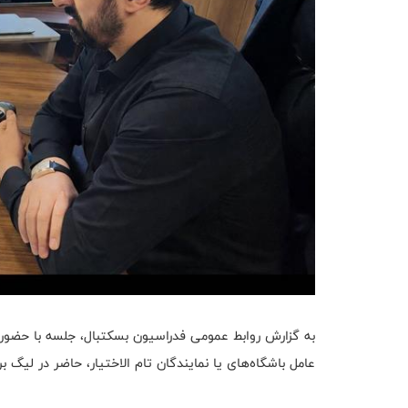
به گزارش روابط عمومی فدراسیون بسکتبال، جلسه‌ با حضور
عامل باشگاه‌های یا نمایندگان تام الاختیار، حاضر در لیگ بر