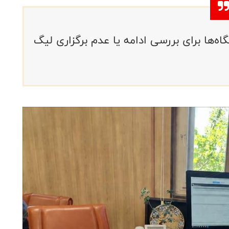
ه‌ها برای بررسی ادامه یا عدم برگزاری لیگ