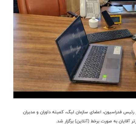
 رئیس فدراسیون، اعضای سازمان لیگ، کمیته داوران و مدیران
تر آقایان به صورت برخط (آنلاین) برگزار شد.