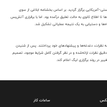
–آمریکایی برگزار گردید. بر اساس بخشنامه ابلاغی از سوی
 تا اطلاع ثانوی به حالت تعلیق درآمده بود. اما با برقراری آتش‌بس
ه‌ها و دستیابی به یک نتیجه عملیاتی تشکیل شد.
قطه نظرات، دغدغه‌ها و پیشنهادهای خود پرداختند. پس از شنیدن
قیق نظرات ارائه‌شده و در نظر گرفتن کامل شرایط موجود، تصمیم
ییر در روند برگزاری لیگ اعلام کند.
فکس
ساعات کار