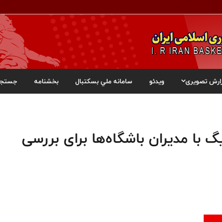
ارش تصویری
ویدئو
سامانه ملي بسکتبال
بخشنامه
جستجو
 با مدیران باشگاه‌ها برای بررسی