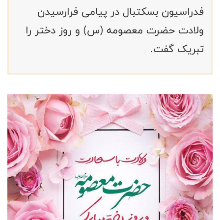
فدراسیون بسکتبال در پیامی فرارسیدن
ولادت حضرت معصومه (س) و روز دختر را
تبریک گفت.