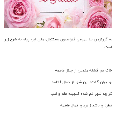
به گزارش روابط عمومی فدراسیون بسکتبال، متن این پیام به شرح زیر
است:
خاک قم گشته مقدس از جلال فاطمه
نور باران گشته این شهر از جمال فاطمه
گر چه شهر قم شده گنجینه علم و ادب
قطره‌ای باشد ز دریای کمال فاطمه