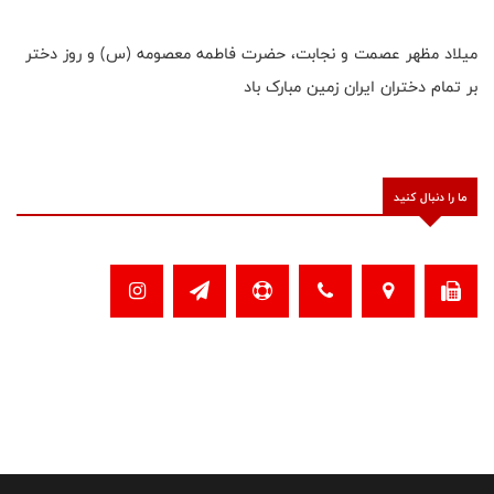
میلاد مظهر عصمت و نجابت، حضرت فاطمه معصومه (س) و روز دختر
بر تمام دختران ایران زمین مبارک باد
ما را دنبال کنید