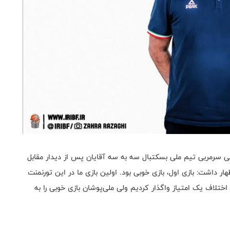
 سرمربی تیم ملی بسکتبال سه به سه آقایان پس از دیدار مقابل
ئو و چین در روز نخست بازی‌های ساحلی آسیا ۲۰۲۶ اظهار داشت: بازی اول، بازی خوبی بود. اولین بازی ما در این تورنمنت
ا اختلاف یک امتیاز واگذار کردیم ولی ملی‌پوشان بازی خوبی را به