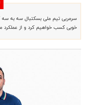
سرمربی تیم ملی بسکتبال سه به سه آقا
خوبی کسب خواهیم کرد و از عملکرد م