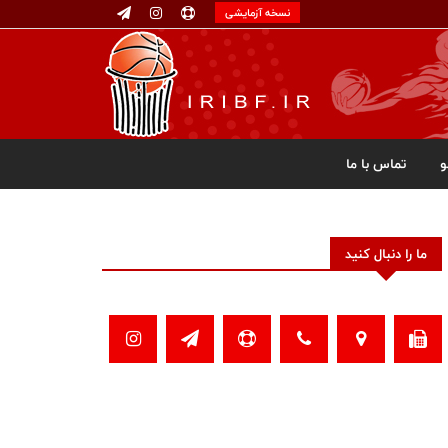
نسخه آزمایشی
تماس با ما
ما را دنبال کنید