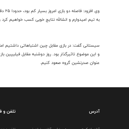
وی افز
به تیم امیدوارم و انشالله نتایج خوبی کسب خواهیم کرد 
سیستانی گفت: در بازی مقابل چین اشتباهاتی داشتیم اما
و این موضوع تاثیرگذار بود. روز دوشنبه مقابل فیلیپین با
عنوان صدرنشین گروه صعود کنیم‌.
آدرس
تلفن و 