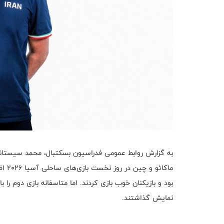
به گزارش روابط عمومی فدراسیون بسکتبال، محمد سیستانی
ماکا
بود و بازیکنان خوب بازی کردند. اما متاسفانه بازی دوم را ب
نمایش گذاشتند.