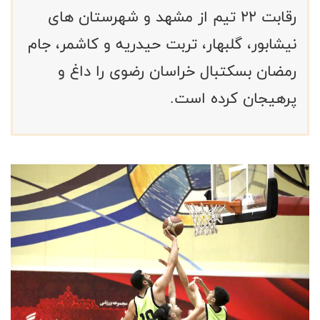
رقابت 22 تیم از مشهد و شهرستان های
نیشابور، گلبهار، تربت حیدریه و کاشمر، جام
رمضان بسکتبال خراسان رضوی را داغ و
پرهیجان کرده است.