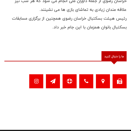
خراسان رضوی از جمله داوران ملی انجام می شود که هر شب نیز
علاقه مندان زیادی به تماشای بازی ها می نشینند.
رئیس هیئت بسکتبال خراسان رضوی همچنین از برگزاری مسابقات
بسکتبال بانوان همزمان با این جام خبر داد.
ما را دنبال کنید