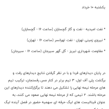
یکشنبه ۱۰ خرداد
* نفت امیدیه - نفت و گاز گچساران (ساعت ۱۶ - گچساران)
* نیروی زمینی تهران - نفت تهرانسر (ساعت ۱۶ - تهران)
* مقاومت شهرداری تبریز - گل گهر سیرجان (ساعت ۱۶ - سیرجان)
در پایان دیدارهای فردا و با در نظر گرفتن نتایج دیدارهای رفت و
برگشت پلی آف اول، ۳ تیم برتر در کنار مس رفسنجان، ترکیب تیم
های مرحله نیمه نهایی را تشکیل می دهند تا برگزارکننده دیدارهای این
مرحله باشند. ۲ تیمی که از مرحله نیمه نهایی صعود می کنند، به
عنوان فینالیست های لیگ حرفه ای سهمیه حضور در فصل آینده لیگ