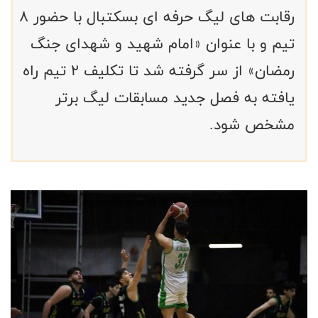
رقابت های لیگ حرفه ای بسکتبال با حضور ۸
تیم و با عنوان «امام شهید و شهدای جنگ
رمضان» از سر گرفته شد تا تکلیف ۲ تیم راه
یافته به فصل جدید مسابقات لیگ برتر
مشخص شود.