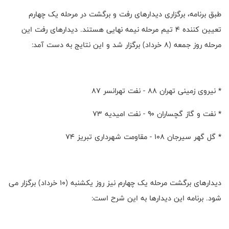
طبق برنامه، برگزاری دیدارهای رفت و برگشت در مرحله یک چهارم
تعیین کننده ۴ تیم مرحله نیمه نهایی هستند. دیدارهای رفت این
مرحله روز جمعه (۸ خرداد) برگزار شد و این نتایج به دست آمد:
* نیروی زمینی تهران ۸۸ - نفت تهرانسر ۸۷
* نفت و گاز گچساران ۹۰ - نفت امیدیه ۷۳
* گل گهر سیرجان ۱۰۸ - مقاومت شهرداری تبریز ۷۴
دیدارهای برگشت مرحله یک چهارم نیز روز یکشنبه (۱۰ خرداد) برگزار می
شود. برنامه این دیدارها به این شرح است: