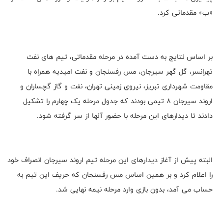
«ب» مقدماتی کرد.
بر اساس نتایج به دست آمده در مرحله مقدماتی، تیم های نفت
تهرانسر، گل گهر سیرجان، مس رفسنجان و نفت امیدیه همراه با
مقاومت شهرداری تبریز، نیروی زمینی تهران، نفت و گاز گچساران و
اروند سیرجان ۸ تیمی بودند که جدول مرحله یک چهارم را تشکیل
دادند تا دیدارهای این مرحله با حضور آنها از سر گرفته شود.
البته پیش از آغاز دیدارهای این مرحله تیم اروند سیرجان انصراف خود
را اعلام کرد و بر همین اساس مس رفسنجان که حریف این تیم به
حساب می آمد، بدون بازی وارد مرحله نیمه نهایی شد.