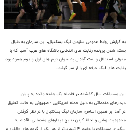
به گزارش روابط عمومی سازمان لیگ بسکتبال، این سازمان به دنبال
بسته شدن پرونده رقابت های انتخابی باشگاه های غرب آسیا که با
معرفی استقلال و نفت آبادان به عنوان تیم های اول و دوم همراه بود،
رقابت های لیگ حرفه ای را از سر گرفت.
این مسابقات سال گذشته در فاصله یک هفته مانده به پایان
دیدارهای مقدماتی به دلیل حمله آمریکایی - صهیونی به حالت تعلیق
در آمد. بر همین اساس، سازمان لیگ بسکتبال با در نظر گرفتن
محدودیت زمانی و لحاظ کردن نتایج دیدارهای مقدماتی، اقدام به
پیگیری مسابقات با حضور ۴ تیم برتر از هر یک از گروه های «الف» و