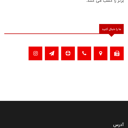
برتر را کسب می کنند.
ما را دنبال کنید
آدرس