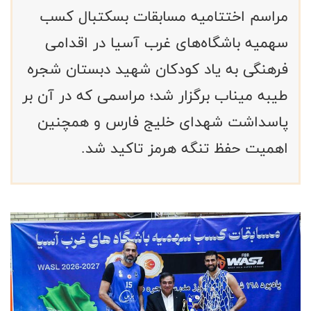
مراسم اختتامیه مسابقات بسکتبال کسب
سهمیه باشگاه‌های غرب آسیا در اقدامی
فرهنگی به یاد کودکان شهید دبستان شجره
طیبه میناب برگزار شد؛ مراسمی که در آن بر
پاسداشت شهدای خلیج فارس و همچنین
اهمیت حفظ تنگه هرمز تاکید شد.