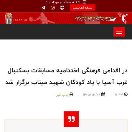
شنبه هفدهم مرداد ماه
نسخه آزمایشی
در اقدامی فرهنگی اختتامیه مسابقات بسکتبال
غرب آسیا با یاد کودکان شهید میناب برگزار شد
16:34
1405/03/09
چاپ خبر