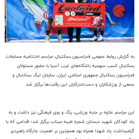
به گزارش روابط عمومی فدراسیون بسکتبال، مراسم اختتامیه مسابقات
بسکتبال کسب سهمیه باشگاه‌های غرب آسیا با حضور مسئولان
فدراسیون بسکتبال جمهوری اسلامی ایران، سازمان لیگ بسکتبال و
جمعی از ورزشکاران و دست‌اندرکاران این رقابت‌ها برگزار شد.
این مراسم علاوه بر جنبه ورزشی، رنگ و بوی فرهنگی نیز داشت و به
یاد کودکان شهید دبستان شجره طیبه میناب برگزار شد؛ اقدامی که با
گرامیداشت یاد شهدا همراه بود.همچنین بر اهمیت جایگاه راهبردی