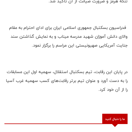
تنگه هرمز و ضرورت صیانت از آن تاکید شد.
فدراسیون بسکتبال جمهوری اسلامی ایران برای ادای احترام به مقام
والای دانش آموزان شهید مدرسه میناب و به نمایش گذاشتن سند
جنایت آمریکایی صهیونیستی این مراسم را برگزار نمود.
در پایان این رقابت‌، تیم بسکتبال استقلال، سهمیه اول این مسابقات
را به دست آورد و عنوان تیم برتر رقابت‌های کسب سهمیه غرب آسیا
را از آن خود کرد.
ما را دنبال کنید