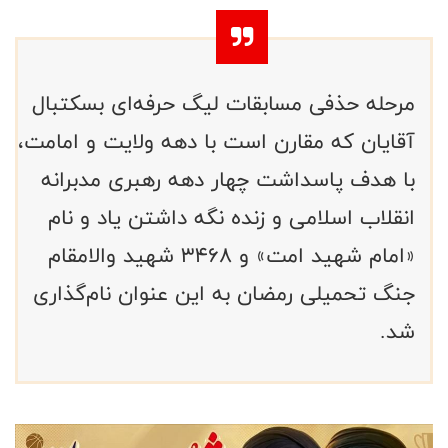
مرحله حذفی مسابقات لیگ حرفه‌ای بسکتبال
آقایان که مقارن است با دهه ولایت و امامت،
با هدف پاسداشت چهار دهه رهبری مدبرانه
انقلاب اسلامی و زنده نگه داشتن یاد و نام
«امام شهید امت» و ۳۴۶۸ شهید والامقام
جنگ تحمیلی رمضان به این عنوان نام‌گذاری
شد.