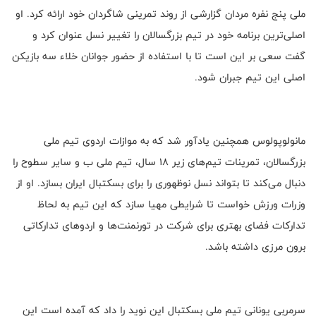
ملی پنج نفره مردان گزارشی از روند تمرینی شاگردان خود ارائه کرد. او
اصلی‌ترین برنامه خود در تیم بزرگسالان را تغییر نسل عنوان کرد و
گفت سعی بر این است تا با استفاده از حضور جوانان خلاء سه بازیکن
اصلی این تیم جبران شود.
مانولوپولوس همچنین یادآور شد که به موازات اردوی تیم ملی
بزرگسالان، تمرینات تیم‌های زیر 18 سال، تیم ملی ب و سایر سطوح را
دنبال می‌کند تا بتواند نسل نوظهوری را برای بسکتبال ایران بسازد. او از
وزرات ورزش خواست تا شرایطی مهیا سازد که این تیم به لحاظ
تدارکات فضای بهتری برای شرکت در تورنمنت‌ها و اردوهای تدارکاتی
برون مرزی داشته باشد.
سرمربی یونانی تیم ملی بسکتبال این نوید را داد که آمده است این