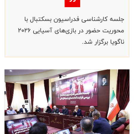
جلسه کارشناسی فدراسیون بسکتبال با
محوریت حضور در بازی‌های آسیایی 2026
ناگویا برگزار شد.