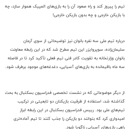
تیم را پیروز کند و راه صعود آن را به بازی‌های المپیک هموار سازد، چه
با بازیکن خارجی و چه بدون بازیکن خارجی!
درباره تیم ملی سه نفره بانوان نیز توضیحاتی از سوی آرمان
سلیمان‌زاده، سوپروایزر این تیم مطرح شد که در این رابطه معاونت
بانوان وزارتخانه به تقویت کادر فنی تیم فعلی تأکید کرد تا در فاصله
سه ماه باقیمانده به بازی‌های آسیایی، دغدغه‌های موجود برطرف شود.
از دیگر موضوعاتی که در نشست تخصصی فدراسیون بسکتبال به بحث
گذاشته شد، استفاده از ظرفیت بازیکنان دو تابعیتی در ترکیب
تیم‌های ملی بود. رییس فدراسیون بسکتبال در این رابطه ابراز
امیدواری کرد که بتوانند دو بازیکن را جذب کنند تا تیم آماده‌تری
راهی بازی‌های آسیایی ناگویا شود.