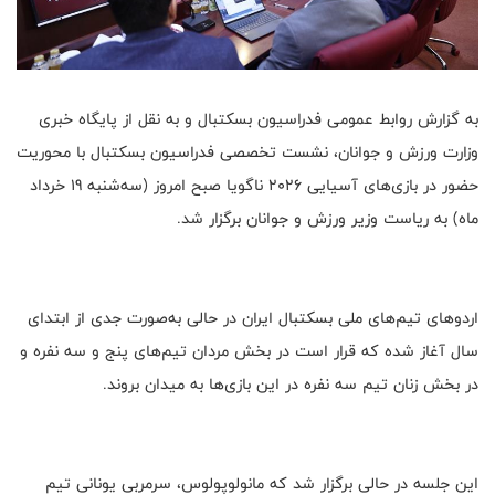
به گزارش روابط عمومی فدراسیون بسکتبال و به نقل از پایگاه خبری
وزارت ورزش و جوانان، نشست تخصصی فدراسیون بسکتبال با محوریت
حضور در بازی‌های آسیایی 2026 ناگویا صبح امروز (سه‌شنبه 19 خرداد
ماه) به ریاست وزیر ورزش و جوانان برگزار شد.
اردوهای تیم‌های ملی بسکتبال ایران در حالی به‌صورت جدی از ابتدای
سال آغاز شده که قرار است در بخش مردان تیم‌های پنج و سه نفره و
در بخش زنان تیم سه نفره در این بازی‌ها به میدان بروند.
این جلسه در حالی برگزار شد که مانولوپولوس، سرمربی یونانی تیم