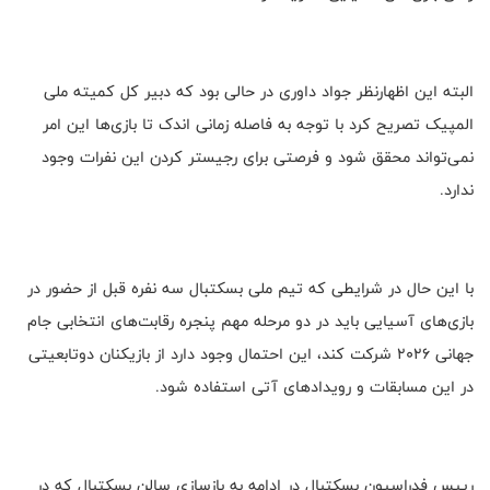
البته این اظهارنظر جواد داوری در حالی بود که دبیر کل کمیته ملی
المپیک تصریح کرد با توجه به فاصله زمانی اندک تا بازی‌ها این امر
نمی‌تواند محقق شود و فرصتی برای رجیستر کردن این نفرات وجود
ندارد.
با این حال در شرایطی که تیم ملی بسکتبال سه نفره قبل از حضور در
بازی‌های آسیایی باید در دو مرحله مهم پنجره رقابت‌های انتخابی جام
جهانی 2026 شرکت کند، این احتمال وجود دارد از بازیکنان دوتابعیتی
در این مسابقات و رویدادهای آتی استفاده شود.
رییس فدراسیون بسکتبال در ادامه به بازسازی سالن بسکتبال که در