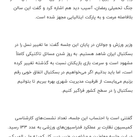
جنگ تحمیلی رمضان، آسیب دید هم اشاره کرد و گفت این سالن
بلافاصله مرمت و به پارکت ایتالیایی مجهز شده است.
وزیر ورزش و جوانان در پایان این جلسه گفت: ما تغییر نسل را در
بسکتبال ایران شاهد هستیم. به روز شدن مسائل تاکتیکی کاملاً
مشهود است و سرعت بازی بازیکنان نسبت به گذشته تغییر کرده
است، اما باید بدانیم اگر می‌خواهیم در بسکتبال اتفاق خوبی رقم
بزنیم می‌بایست از ظرفیت مدیریت شهری بهره ببریم تا بتوانیم
بسکتبال را در سطح کشور فراگیر کنیم.
گفتنی است با احتساب این جلسه، تعداد نشست‌های کارشناسی
کمیسیون نظارت بر عملکرد فدراسیون‌های ورزشی به عدد 133 رسید.
در این جلسه معاونین و مشاورین وزیر، دبیر کل کمیته ملی المپیک،