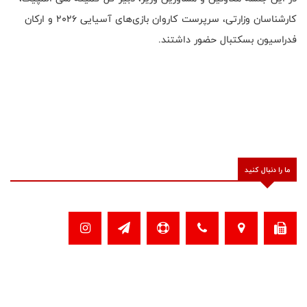
کارشناسان وزارتی، سرپرست کاروان بازی‌های آسیایی 2026 و ارکان
فدراسیون بسکتبال حضور داشتند.
ما را دنبال کنید