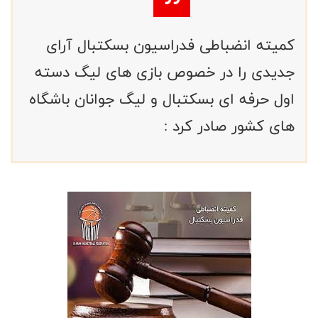
کمیته انضباطی فدراسیون بسکتبال آرای
جدیدی را در خصوص بازی های لیگ دسته
اول حرفه ای بسکتبال و لیگ جوانان باشگاه
های کشور صادر کرد :