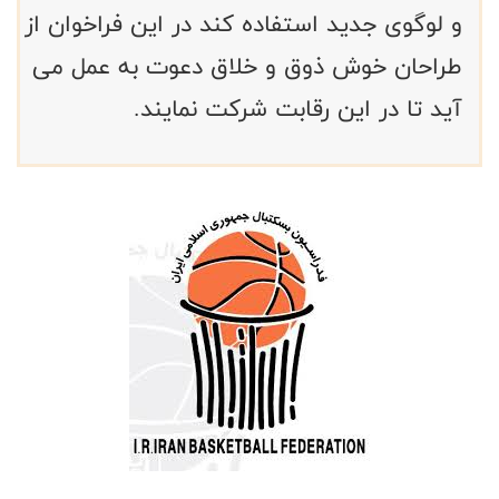
و لوگوی جدید استفاده کند در این فراخوان از
طراحان خوش ذوق و خلاق دعوت به عمل می
آید تا در این رقابت شرکت نمایند.