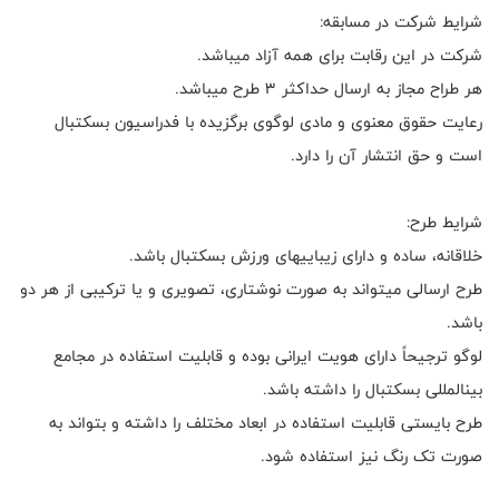
شرایط شرکت در مسابقه:
شرکت در این رقابت برای همه آزاد میباشد.
هر طراح مجاز به ارسال حداکثر 3 طرح میباشد.
رعایت حقوق معنوی و مادی لوگوی برگزیده با فدراسیون بسکتبال
است و حق انتشار آن را دارد.
شرایط طرح:
خلاقانه، ساده و دارای زیباییهای ورزش بسکتبال باشد.
طرح ارسالی میتواند به صورت نوشتاری، تصویری و یا ترکیبی از هر دو
باشد.
لوگو ترجیحاً دارای هویت ایرانی بوده و قابلیت استفاده در مجامع
بینالمللی بسکتبال را داشته باشد.
طرح بایستی قابلیت استفاده در ابعاد مختلف را داشته و بتواند به
صورت تک رنگ نیز استفاده شود.