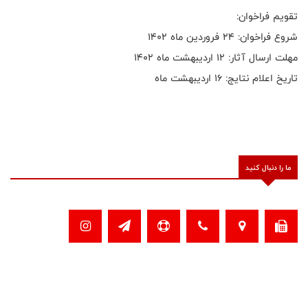
تقویم فراخوان:
شروع فراخوان: ۲4 فروردین ماه ۱۴۰۲
مهلت ارسال آثار: 12 اردیبهشت ماه ۱۴۰۲
تاریخ اعلام نتایج: 16 اردیبهشت ماه
ما را دنبال کنید