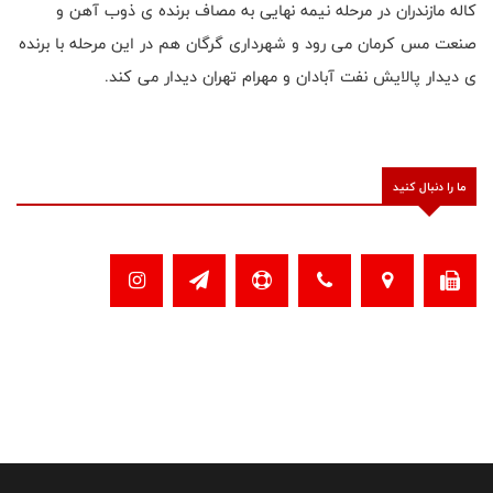
کاله مازندران در مرحله نیمه نهایی به مصاف برنده ی ذوب آهن و
صنعت مس کرمان می رود و شهرداری گرگان هم در این مرحله با برنده
ی دیدار پالایش نفت آبادان و مهرام تهران دیدار می کند.
ما را دنبال کنید