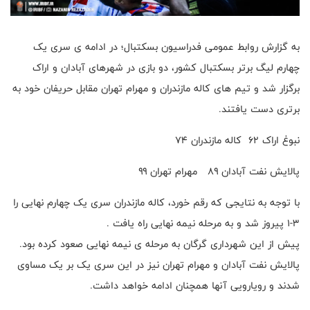
به گزارش روابط عمومی فدراسیون بسکتبال؛ در ادامه ی سری یک
چهارم لیگ برتر بسکتبال کشور، دو بازی در شهرهای آبادان و اراک
برگزار شد و تیم های کاله مازندران و مهرام تهران مقابل حریفان خود به
برتری دست یافتند.
نبوغ اراک ۶۲ کاله مازندران ۷۴
پالایش نفت آبادان ۸۹ مهرام تهران ۹۹
با توجه به نتایجی که رقم خورد، کاله مازندران سری یک چهارم نهایی را
۳-۱ پیروز شد و به مرحله نیمه نهایی راه یافت .
پیش از این شهرداری گرگان به مرحله ی نیمه نهایی صعود کرده بود.
پالایش نفت آبادان و مهرام تهران نیز در این سری یک بر یک مساوی
شدند و رویارویی آنها همچنان ادامه خواهد داشت.