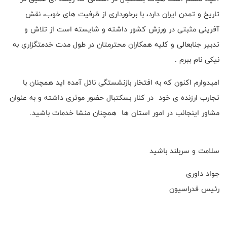
تاریخ و تمدن ایران دارد، با برخورداری از ظرفیت های خوب، نقش
آفرینی مثبتی در ورزش کشور داشته و شایسته است از تلاش و
تدبیر جنابعالی و کلیه همکاران محترمتان در طول مدت خدمتگزاری به
نیکی نام ببرم .
امیدوارم اکنون که به افتخار بازنشستگی نائل آمده اید همچنان با
تجارب ارزنده ی خود در کنار بسکتبال حضور موثری داشته و به عنوان
مشاور اینجانب در امور استان ها همچنان منشا خدمات باشید.
سلامت و سربلند باشید
جواد داوری
رئیس فدراسیون