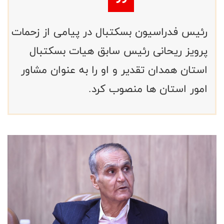
رئیس فدراسیون بسکتبال در پیامی از زحمات
پرویز ریحانی رئیس سابق هیات بسکتبال
استان همدان تقدیر و او را به عنوان مشاور
امور استان ها منصوب کرد.