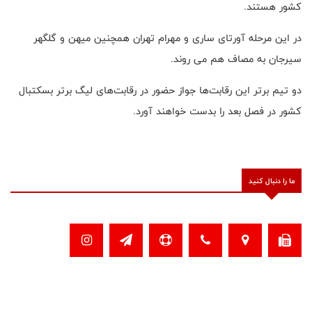
کشور هستند.
در این مرحله آورتای ساری و مهرام تهران همچنین میهن و گلگهر
سیرجان به مصاف هم می روند.
دو تیم برتر این رقابت‌ها جواز حضور در رقابت‌های لیگ برتر بسکتبال
کشور در فصل بعد را بدست خواهند آورد.
ما را دنبال کنید