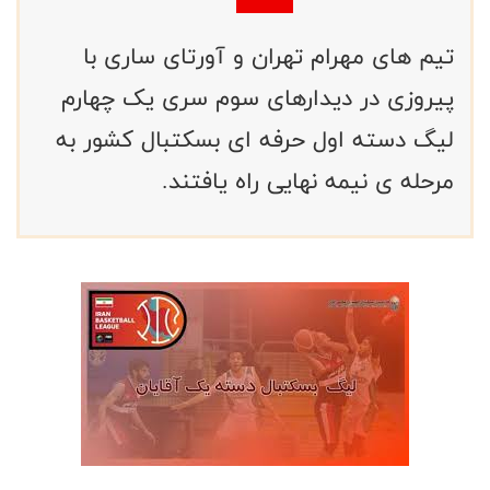
تیم های مهرام تهران و آورتای ساری با
پیروزی در دیدارهای سوم سری یک چهارم
لیگ دسته اول حرفه ای بسکتبال کشور به
مرحله ی نیمه نهایی راه یافتند.