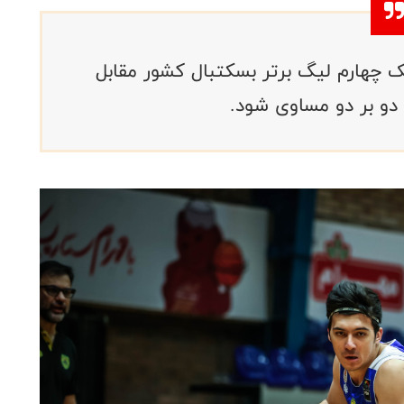
ک چهارم لیگ برتر بسکتبال کشور مقابل
دو بر دو‌ مساوی شود.