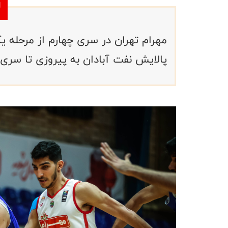
مهرام تهران در سری چهارم از مرحله ی
پالایش نفت آبادان به پیروزی تا سری 