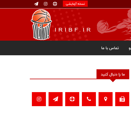
نسخه آزمایشی
تماس با ما
ما را دنبال کنید