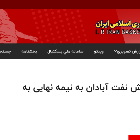
ارش تصویری
ویدئو
سامانه ملي بسکتبال
بخشنامه
جستجو
 نفت آبادان به نیمه نهایی به