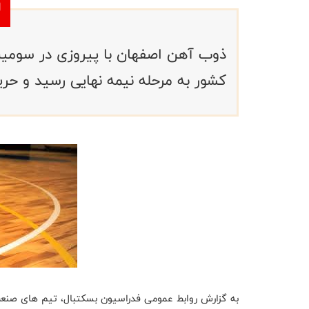
ذوب آهن اصفهان با پیروزی در سومین 
کشور به مرحله نیمه نهایی رسید و حری
به گزارش روابط عمومی فدراسیون بسکتبال، تیم های صن