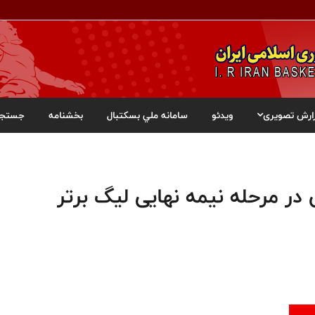
ارش تصویری
ویدئو
سامانه ملي بسکتبال
بخشنامه
جستجو
در مرحله نیمه نهایی لیگ برتر