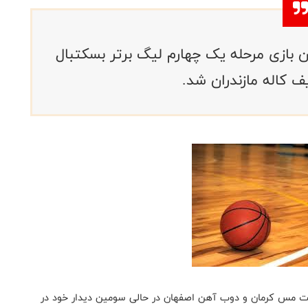
بازی مرحله یک چهارم لیگ برتر بسکتبال
ف کاله مازندران شد.
عت مس کرمان و دوب آهن اصفهان در حالی سومین دیدار خود در