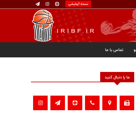
نسخه آزمایشی
تماس با ما
ما را دنبال کنید