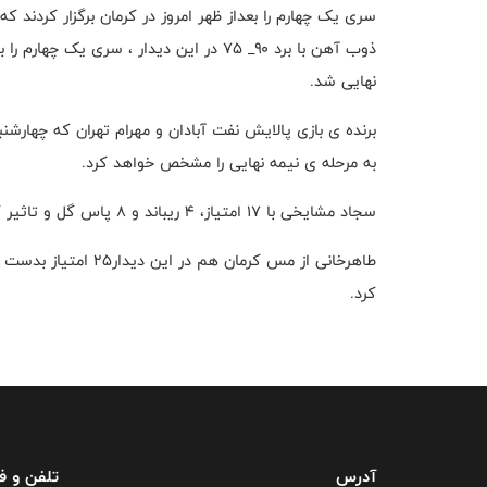
سری یک چهارم را بعداز ظهر امروز در کرمان برگزار کردند 
نهایی شد.
به مرحله ی نیمه نهایی را مشخص خواهد کرد.
سجاد مشایخی با ۱۷ امتیاز، ۴ ریباند و ۸ پاس گل و تاثیر گذاری ۲۶، موثرترین بازیکن میدان بود.
طاهرخانی از مس کرمان 
کرد.
آدرس
تلفن و 