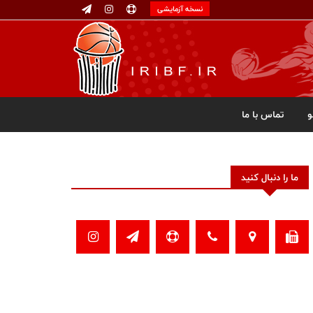
نسخه آزمایشی
تماس با ما
ما را دنبال کنید