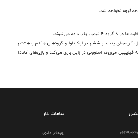
 هم‌گروه نخواهد شد.
یل، گروه‌های پنجم و ششم در اوکیناوا و گروه‌های هفتم و هشتم
ه فیلیپین می‌رود، اسلوونی در ژاپن بازی می‌کند و بازی‌های کانادا
فکس
ساعات کار
روزهای عادی: