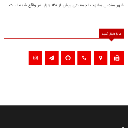
شهر مقدس مشهد با جمعیتی بیش از 120 هزار نفر واقع شده است.
ما را دنبال کنید