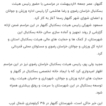
گلبهار، عصر جمعه 8اردیبهشت در مراسمی با حضور رئیس هیئت
بسکتبال خراسان رضوی و رضا هاشمی آرا رئیس اداره ورزش و جوانان
و اعضای شورای شهر گلبهار رسما آغاز به کار کرد.
مسعود شهرکی رئیس هیئت بسکتبال گلبهار در این مراسم ضمن ارائه
گزارشی از روند تجهیز و آماده سازی سالن خانه بسکتبال این
شهرستان، از کمک ها و حمایت های مالی هیئت بسکتبال استان و
اداره کل ورزش و جوانان خراسان رضوی و مسئولان محلی قدردانی
کرد.
مجید ولی پور، رئیس هیئت بسکتبال خراسان رضوی نیز در این مراسم
اظهار امیدواری کرد که با ایجاد خانه تخصصی بسکتبال در گلبهار و
حمایت های اداره ورزش و جوانان، شهرداری و حامیان هیئت، روند
توسعه بستکبال در این شهرستان با سرعت و رونق بیشتری همراه
شود.
این خبر حاکی است، شهرستان گلبهار در 35 کیلومتری شمال غرب