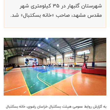
شهرستان گلبهار در 35 کیلومتری شهر
مقدس مشهد، صاحب «خانه بسکتبال» شد.
به گزارش روابط عمومی هیئت بسکتبال خراسان رضوی، خانه بسکتبال