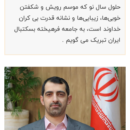
حلول سال نو که موسم رویش و شکفتن
خوبی‌ها، زیبایی‌ها و نشانه قدرت بی کران
خداوند است، به جامعه فرهیخته بسکتبال
ایران تبریک می گویم .