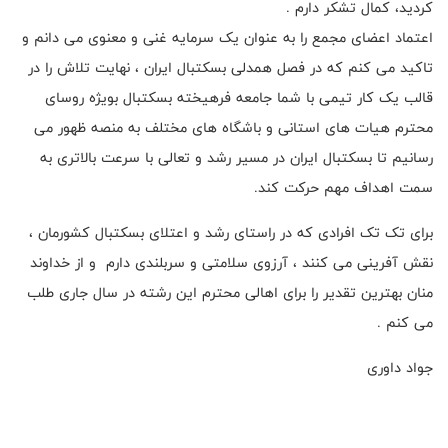
کردید، کمال تشکر دارم .
اعتماد اعضای مجمع را به عنوان یک سرمایه غنی و معنوی می دانم و
تاکید می کنم که در فصل همدلی بسکتبال ایران ، نهایت تلاش را در
قالب یک کار تیمی با شما جامعه فرهیخته بسکتبال بویژه روسای
محترم هیات های استانی و باشگاه های مختلف به منصه ظهور می
رسانیم تا بسکتبال ایران در مسیر رشد و تعالی با سرعت بالاتری به
سمت اهداف مهم حرکت کند.
برای تک تک افرادی که در راستای رشد و اعتلای بسکتبال کشورمان ،
نقش آفرینی می کنند ، آرزوی سلامتی و سربلندی دارم ‌ و از خداوند
منان بهترین تقدیر را برای اهالی محترم این رشته در سال جاری طلب
می کنم .
جواد داوری