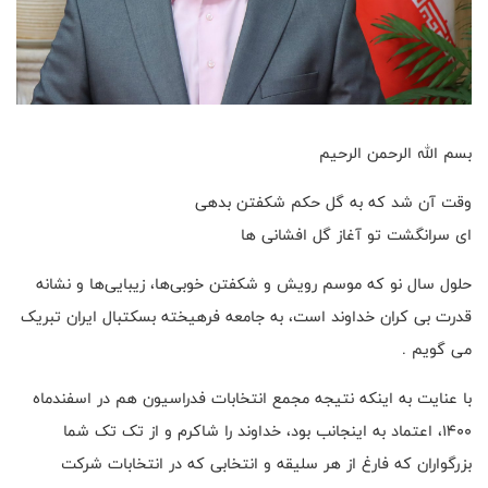
بسم الله الرحمن الرحیم
وقت آن شد که به گل حکم شکفتن بدهی
ای سرانگشت تو آغاز گل افشانی ها
حلول سال نو که موسم رویش و شکفتن خوبی‌ها، زیبایی‌ها و نشانه
قدرت بی کران خداوند است، به جامعه فرهیخته بسکتبال ایران تبریک
می گویم .
با عنایت به اینکه نتیجه مجمع انتخابات فدراسیون هم در اسفندماه
۱۴۰۰، اعتماد به اینجانب بود، خداوند را شاکرم و از تک تک شما
بزرگواران که فارغ از هر سلیقه و انتخابی که در انتخابات شرکت