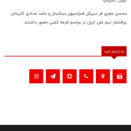
ایران _اسپانیا
محسن معزی فر دبیرکل فدراسیون بسکتبال و حامد حدادی کاپیتان
پرافتخار تیم ملی ایران در مراسم قرعه کشی حضور داشتند.
ما را دنبال کنید