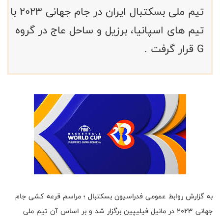
تیم ملی بسکتبال ایران در جام جهانی ۲۰۲۳ با
تیم های اسپانیا، برزیل و ساحل عاج در گروه
G قرار گرفت .
به گزارش روابط عمومی فدراسیون بسکتبال ؛ مراسم قرعه کشی جام
جهانی ۲۰۲۳ در مانیل فیلیپین برگزار شد و بر اساس آن تیم ملی