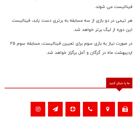
فینالیست می شوند.
هر تیمی در دو‌ بازی از سه مسابقه به برتری دست یابد، فینالیست
این دوره از لیگ برتر خواهد شد.
در صورت نیاز به بازی سوم برای تعیین فینالیست، مسابقه سوم ۲۵
اردیبهشت ماه در گرگان و آمل برگزار خواهد شد.
ما را دنبال کنید