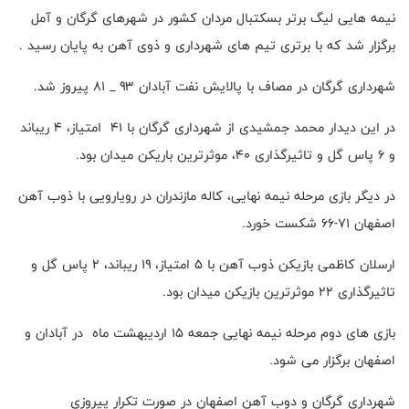
نیمه هایی لیگ برتر بسکتبال مردان کشور در شهرهای گرگان و آمل
برگزار شد که با برتری تیم های شهرداری و ذوی آهن به پایان رسید .
شهرداری گرگان در مصاف با پالایش نفت آبادان ۹۳ _ ۸۱ پیروز شد.
در این دیدار محمد جمشیدی از شهرداری گرگان با ۴۱ امتیاز، ۴ ریباند
و ۶ پاس گل و تاثیرگذاری ۴۰، موثرترین باریکن میدان بود.
در دیگر بازی مرحله نیمه نهایی، کاله مازندران در رویارویی با ذوب آهن
اصفهان ۷۱-۶۶ شکست خورد.
ارسلان کاظمی بازیکن ذوب آهن با ۵ امتیاز، ۱۹ ریباند، ۲ پاس گل و
تاثیرگذاری ۲۲ موثرترین بازیکن میدان بود.
بازی های دوم مرحله نیمه نهایی جمعه ۱۵ اردیبهشت ماه در آبادان و
اصفهان برگزار می شود.
شهرداری گرگان و دوب آهن اصفهان در صورت تکرار پیروزی