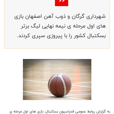
شهرداری گرگان و ذوب آهن اصفهان بازی
های اول مرحله ی نیمه نهایی لیگ برتر
بسکتبال کشور را با پیروزی سپری کردند.
به گزارش روابط عمومی فدراسیون بسکتبال، بازی های اول مرحله ی