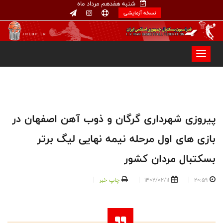
شنبه هفدهم مرداد ماه
نسخه آزمایشی
پیروزی شهرداری گرگان و ذوب آهن اصفهان در
بازی های اول مرحله نیمه نهایی لیگ برتر
بسکتبال مردان کشور
20:59
1402/02/11
چاپ خبر